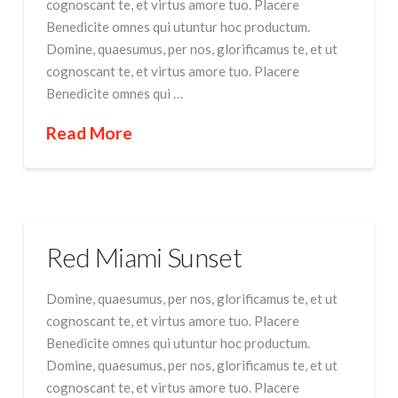
cognoscant te, et virtus amore tuo. Placere
Benedicite omnes qui utuntur hoc productum.
Domine, quaesumus, per nos, glorificamus te, et ut
cognoscant te, et virtus amore tuo. Placere
Benedicite omnes qui …
Read More
Red Miami Sunset
Domine, quaesumus, per nos, glorificamus te, et ut
cognoscant te, et virtus amore tuo. Placere
Benedicite omnes qui utuntur hoc productum.
Domine, quaesumus, per nos, glorificamus te, et ut
cognoscant te, et virtus amore tuo. Placere